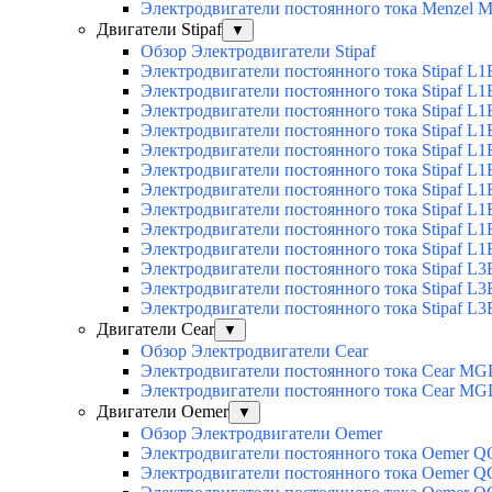
Электродвигатели постоянного тока Menzel
Двигатели Stipaf
▼
Обзор Электродвигатели Stipaf
Электродвигатели постоянного тока Stipaf L1
Электродвигатели постоянного тока Stipaf L1
Электродвигатели постоянного тока Stipaf L1
Электродвигатели постоянного тока Stipaf L1B
Электродвигатели постоянного тока Stipaf L1B
Электродвигатели постоянного тока Stipaf L1B
Электродвигатели постоянного тока Stipaf L1B
Электродвигатели постоянного тока Stipaf L1B
Электродвигатели постоянного тока Stipaf L1B
Электродвигатели постоянного тока Stipaf L1B
Электродвигатели постоянного тока Stipaf L3
Электродвигатели постоянного тока Stipaf L3
Электродвигатели постоянного тока Stipaf L3
Двигатели Cear
▼
Обзор Электродвигатели Cear
Электродвигатели постоянного тока Cear MG
Электродвигатели постоянного тока Cear M
Двигатели Oemer
▼
Обзор Электродвигатели Oemer
Электродвигатели постоянного тока Oemer 
Электродвигатели постоянного тока Oemer