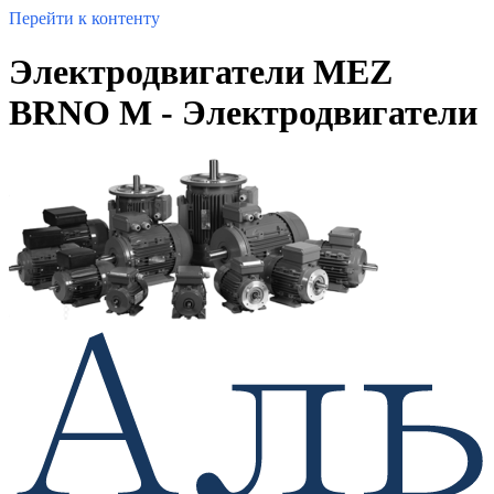
Перейти к контенту
Электродвигатели MEZ
BRNO M - Электродвигатели