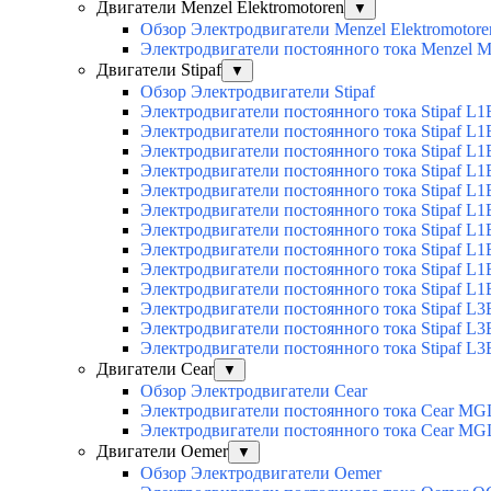
Двигатели Menzel Elektromotoren
▼
Обзор Электродвигатели Menzel Elektromotore
Электродвигатели постоянного тока Menzel
Двигатели Stipaf
▼
Обзор Электродвигатели Stipaf
Электродвигатели постоянного тока Stipaf L1
Электродвигатели постоянного тока Stipaf L1
Электродвигатели постоянного тока Stipaf L1
Электродвигатели постоянного тока Stipaf L1B
Электродвигатели постоянного тока Stipaf L1B
Электродвигатели постоянного тока Stipaf L1B
Электродвигатели постоянного тока Stipaf L1B
Электродвигатели постоянного тока Stipaf L1B
Электродвигатели постоянного тока Stipaf L1B
Электродвигатели постоянного тока Stipaf L1B
Электродвигатели постоянного тока Stipaf L3
Электродвигатели постоянного тока Stipaf L3
Электродвигатели постоянного тока Stipaf L3
Двигатели Cear
▼
Обзор Электродвигатели Cear
Электродвигатели постоянного тока Cear MG
Электродвигатели постоянного тока Cear M
Двигатели Oemer
▼
Обзор Электродвигатели Oemer