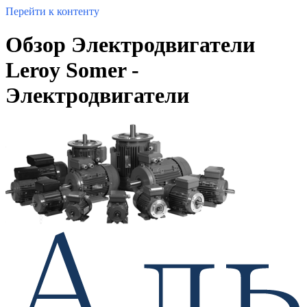
Перейти к контенту
Обзор Электродвигатели
Leroy Somer -
Электродвигатели