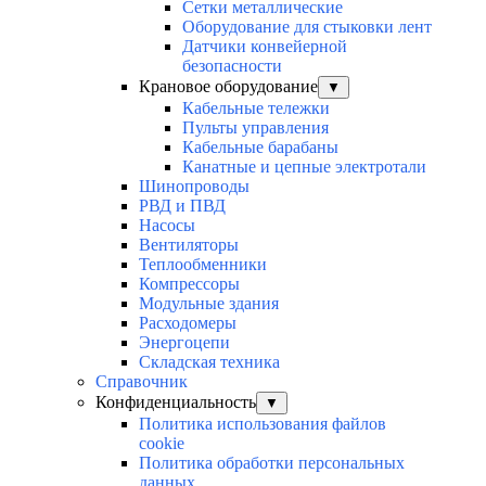
Сетки металлические
Оборудование для стыковки лент
Датчики конвейерной
безопасности
Крановое оборудование
▼
Кабельные тележки
Пульты управления
Кабельные барабаны
Канатные и цепные электротали
Шинопроводы
РВД и ПВД
Насосы
Вентиляторы
Теплообменники
Компрессоры
Модульные здания
Расходомеры
Энергоцепи
Складская техника
Справочник
Конфиденциальность
▼
Политика использования файлов
cookie
Политика обработки персональных
данных