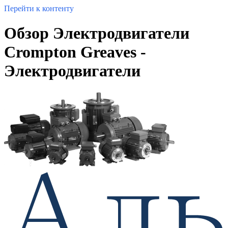
Перейти к контенту
Обзор Электродвигатели
Crompton Greaves -
Электродвигатели