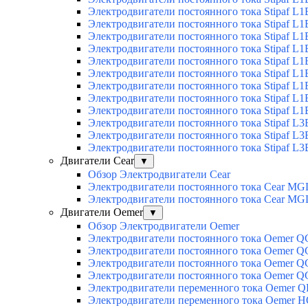
Электродвигатели постоянного тока Stipaf L1
Электродвигатели постоянного тока Stipaf L1
Электродвигатели постоянного тока Stipaf L1B
Электродвигатели постоянного тока Stipaf L1B
Электродвигатели постоянного тока Stipaf L1B
Электродвигатели постоянного тока Stipaf L1B
Электродвигатели постоянного тока Stipaf L1B
Электродвигатели постоянного тока Stipaf L1B
Электродвигатели постоянного тока Stipaf L1B
Электродвигатели постоянного тока Stipaf L3
Электродвигатели постоянного тока Stipaf L3
Электродвигатели постоянного тока Stipaf L3
Двигатели Cear
▼
Обзор Электродвигатели Cear
Электродвигатели постоянного тока Cear MG
Электродвигатели постоянного тока Cear M
Двигатели Oemer
▼
Обзор Электродвигатели Oemer
Электродвигатели постоянного тока Oemer 
Электродвигатели постоянного тока Oemer
Электродвигатели постоянного тока Oemer 
Электродвигатели постоянного тока Oemer 
Электродвигатели переменного тока Oemer Q
Электродвигатели переменного тока Oemer 