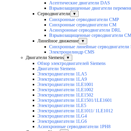
Асептические двигатели DAS
Взрывозащищенные двигатели перемен
Серводвигатели
▼
Синхронные серводвигатели CMP
Синхронные серводвигатели CM
Асинхронные серводвигатели DRL
Взрывозащищенные серводвигатели C
Линейное движение
▼
Синхронные линейные серводвигатели
Электроцилиндр CMS
Двигатели Siemens
▼
Обзор электродвигателей Siemens
Двигатели Siemens
Электродвигатели 1LA5
Электродвигатели 1LA9
Электродвигатели 1LE1001
Электродвигатели 1LE1002
Электродвигатели 1LE1502
Электродвигатели 1LE1501/1LE1601
Электродвигатели 1LE5
Электродвигатели 1LE1011/ 1LE1012
Электродвигатели 1LG4
Электродвигатели 1LG6
Асинхронные серводвигатели 1PH8