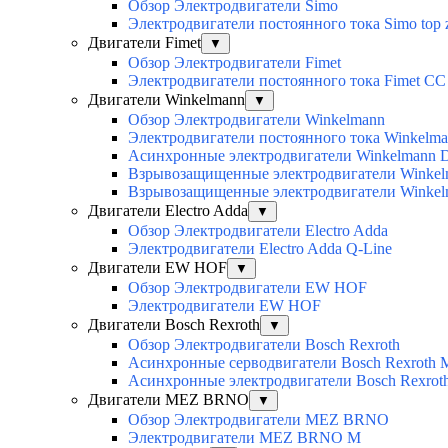
Обзор Электродвигатели Simo
Электродвигатели постоянного тока Simo top 
Двигатели Fimet
▼
Обзор Электродвигатели Fimet
Электродвигатели постоянного тока Fimet CC
Двигатели Winkelmann
▼
Обзор Электродвигатели Winkelmann
Электродвигатели постоянного тока Winkelm
Асинхронные электродвигатели Winkelmann 
Взрывозащищенные электродвигатели Winkelm
Взрывозащищенные электродвигатели Winkelm
Двигатели Electro Adda
▼
Обзор Электродвигатели Electro Adda
Электродвигатели Electro Adda Q-Line
Двигатели EW HOF
▼
Обзор Электродвигатели EW HOF
Электродвигатели EW HOF
Двигатели Bosch Rexroth
▼
Обзор Электродвигатели Bosch Rexroth
Асинхронные серводвигатели Bosch Rexroth
Асинхронные электродвигатели Bosch Rexro
Двигатели MEZ BRNO
▼
Обзор Электродвигатели MEZ BRNO
Электродвигатели MEZ BRNO M