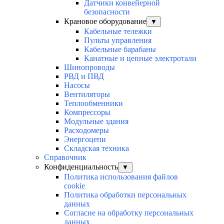
Датчики конвейерной
безопасности
Крановое оборудование
▼
Кабельные тележки
Пульты управления
Кабельные барабаны
Канатные и цепные электротали
Шинопроводы
РВД и ПВД
Насосы
Вентиляторы
Теплообменники
Компрессоры
Модульные здания
Расходомеры
Энергоцепи
Складская техника
Справочник
Конфиденциальность
▼
Политика использования файлов
cookie
Политика обработки персональных
данных
Согласие на обработку персональных
данных