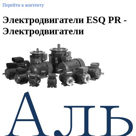
Перейти к контенту
Электродвигатели ESQ PR -
Электродвигатели