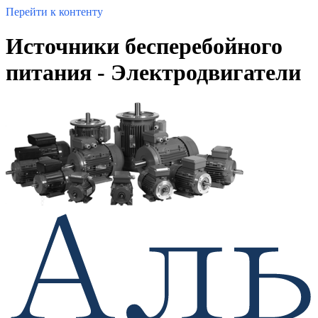
Перейти к контенту
Источники бесперебойного
питания - Электродвигатели