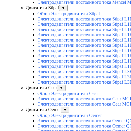
Электродвигатели постоянного тока Menzel
Двигатели Stipaf
▼
Обзор Электродвигатели Stipaf
Электродвигатели постоянного тока Stipaf L1
Электродвигатели постоянного тока Stipaf L1
Электродвигатели постоянного тока Stipaf L1
Электродвигатели постоянного тока Stipaf L1B
Электродвигатели постоянного тока Stipaf L1B
Электродвигатели постоянного тока Stipaf L1B
Электродвигатели постоянного тока Stipaf L1B
Электродвигатели постоянного тока Stipaf L1B
Электродвигатели постоянного тока Stipaf L1B
Электродвигатели постоянного тока Stipaf L1B
Электродвигатели постоянного тока Stipaf L3
Электродвигатели постоянного тока Stipaf L3
Электродвигатели постоянного тока Stipaf L3
Двигатели Cear
▼
Обзор Электродвигатели Cear
Электродвигатели постоянного тока Cear MG
Электродвигатели постоянного тока Cear M
Двигатели Oemer
▼
Обзор Электродвигатели Oemer
Электродвигатели постоянного тока Oemer 
Электродвигатели постоянного тока Oemer