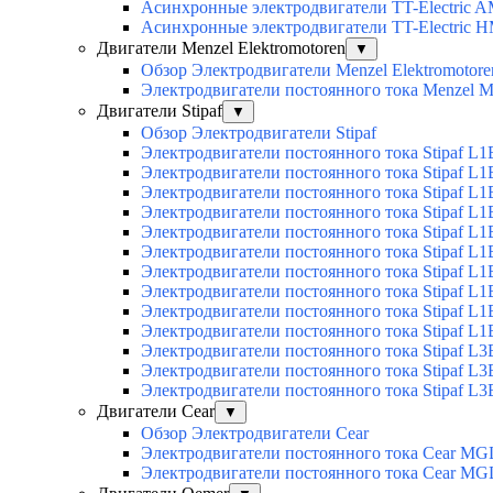
Асинхронные электродвигатели TT-Electric 
Асинхронные электродвигатели TT-Electric 
Двигатели Menzel Elektromotoren
▼
Обзор Электродвигатели Menzel Elektromotore
Электродвигатели постоянного тока Menzel
Двигатели Stipaf
▼
Обзор Электродвигатели Stipaf
Электродвигатели постоянного тока Stipaf L1
Электродвигатели постоянного тока Stipaf L1
Электродвигатели постоянного тока Stipaf L1
Электродвигатели постоянного тока Stipaf L1B
Электродвигатели постоянного тока Stipaf L1B
Электродвигатели постоянного тока Stipaf L1B
Электродвигатели постоянного тока Stipaf L1B
Электродвигатели постоянного тока Stipaf L1B
Электродвигатели постоянного тока Stipaf L1B
Электродвигатели постоянного тока Stipaf L1B
Электродвигатели постоянного тока Stipaf L3
Электродвигатели постоянного тока Stipaf L3
Электродвигатели постоянного тока Stipaf L3
Двигатели Cear
▼
Обзор Электродвигатели Cear
Электродвигатели постоянного тока Cear MG
Электродвигатели постоянного тока Cear M