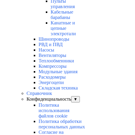
Пульты
управления
Кабельные
барабаны
Канатные и
цепные
электротали
Шинопроводы
РВД и ПВД
Насосы
Вентиляторы
Теплообменники
Компрессоры
Модульные здания
Расходомеры
Энергоцепи
Складская техника
Справочник
Конфиденциальность
▼
Политика
использования
файлов cookie
Политика обработки
персональных данных
Согласие на