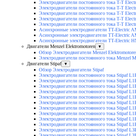
Электродвигатели постоянного тока T-T Elec
Электродвигатели постоянного тока T-T Elec
Электродвигатели постоянного тока T-T Elec
Электродвигатели постоянного тока T-T Electri
Электродвигатели постоянного тока T-T Elect
Асинхронные электродвигатели TT-Electric 
Асинхронные электродвигатели TT-Electric 
Асинхронные электродвигатели TT-Electric 
Двигатели Menzel Elektromotoren
▼
Обзор Электродвигатели Menzel Elektromotore
Электродвигатели постоянного тока Menzel
Двигатели Stipaf
▼
Обзор Электродвигатели Stipaf
Электродвигатели постоянного тока Stipaf L1
Электродвигатели постоянного тока Stipaf L1
Электродвигатели постоянного тока Stipaf L1
Электродвигатели постоянного тока Stipaf L1B
Электродвигатели постоянного тока Stipaf L1B
Электродвигатели постоянного тока Stipaf L1B
Электродвигатели постоянного тока Stipaf L1B
Электродвигатели постоянного тока Stipaf L1B
Электродвигатели постоянного тока Stipaf L1B
Электродвигатели постоянного тока Stipaf L1B
Электродвигатели постоянного тока Stipaf L3
Электродвигатели постоянного тока Stipaf L3