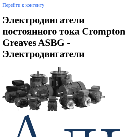
Перейти к контенту
Электродвигатели
постоянного тока Crompton
Greaves ASBG -
Электродвигатели