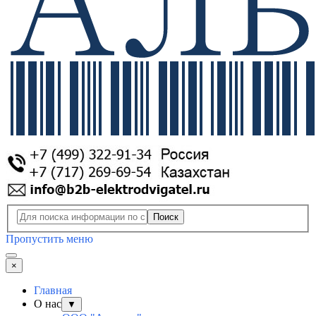
Поиск
Пропустить меню
×
Главная
О нас
▼