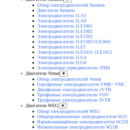
Обзор электродвигателей Siemens
Двигатели Siemens
Электродвигатели 1LA5
Электродвигатели 1LA9
Электродвигатели 1LE1001
Электродвигатели 1LE1002
Электродвигатели 1LE1502
Электродвигатели 1LE1501/1LE1601
Электродвигатели 1LE5
Электродвигатели 1LE1011/ 1LE1012
Электродвигатели 1LG4
Электродвигатели 1LG6
Асинхронные серводвигатели 1PH8
Двигатели Vemat
▼
Обзор электродвигателей Vemat
Однофазные электродвигатели VMB / VMC
Двухфазные электродвигатели 2VTB
Трехфазные электродвигатели VDV
Трехфазные электродвигатели 3VTB
Двигатели WEG
▼
Обзор электродвигателей WEG
Общепромышленные электродвигатели W22
Взрывозащищённые электродвигатели W22X
Низковольтные электродвигатели W21R